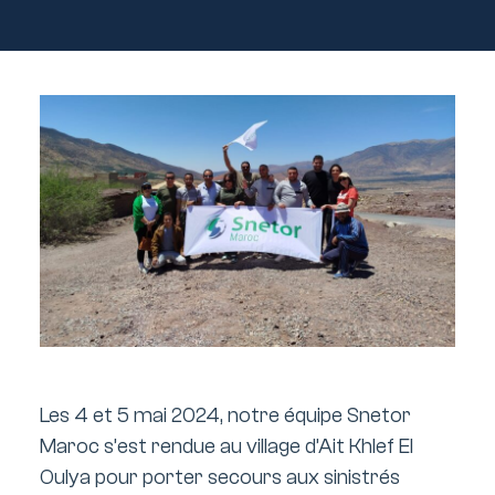
Les 4 et 5 mai 2024, notre équipe Snetor
Maroc s’est rendue au village d’Ait Khlef El
Oulya pour porter secours aux sinistrés