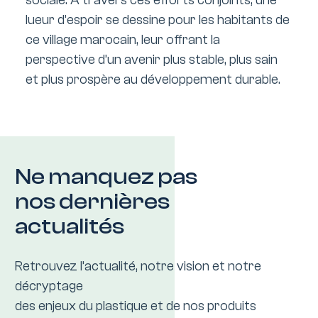
lueur d’espoir se dessine pour les habitants de
ce village marocain, leur offrant la
perspective d’un avenir plus stable, plus sain
et plus prospère au développement durable.
Ne manquez pas
nos dernières
actualités
Retrouvez l’actualité, notre vision et notre
décryptage
des enjeux du plastique et de nos produits