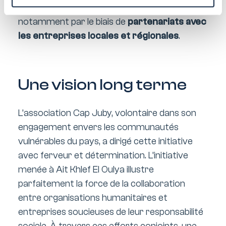
la commercialisation de ces produits,
notamment par le biais de
partenariats avec
les entreprises locales et régionales
.
Une vision long terme
L’association Cap Juby, volontaire dans son
engagement envers les communautés
vulnérables du pays, a dirigé cette initiative
avec ferveur et détermination. L’initiative
menée à Ait Khlef El Oulya illustre
parfaitement la force de la collaboration
entre organisations humanitaires et
entreprises soucieuses de leur responsabilité
sociale. À travers ces efforts conjoints, une