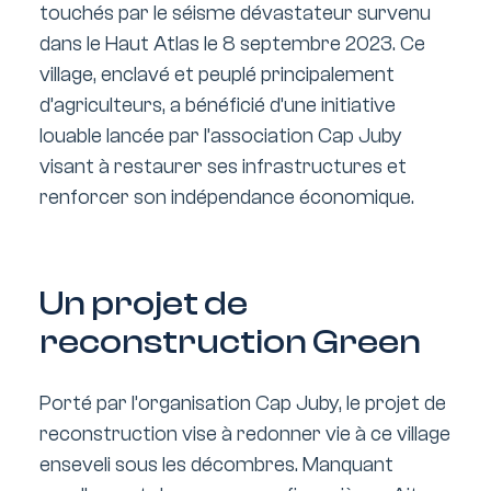
touchés par le séisme dévastateur survenu
dans le Haut Atlas le 8 septembre 2023. Ce
village, enclavé et peuplé principalement
d’agriculteurs, a bénéficié d’une initiative
louable lancée par l’association Cap Juby
visant à restaurer ses infrastructures et
renforcer son indépendance économique.
Un projet de
reconstruction Green
Porté par l’organisation Cap Juby, le projet de
reconstruction vise à redonner vie à ce village
enseveli sous les décombres. Manquant