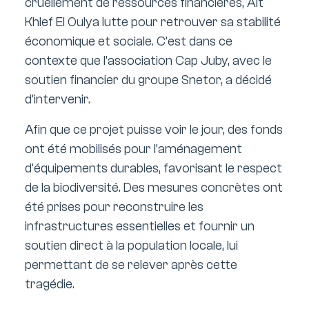
cruellement de ressources financières, Ait
Khlef El Oulya lutte pour retrouver sa stabilité
économique et sociale. C’est dans ce
contexte que l’association Cap Juby, avec le
soutien financier du groupe Snetor, a décidé
d’intervenir.
Afin que ce projet puisse voir le jour, des fonds
ont été mobilisés pour l’aménagement
d’équipements durables, favorisant le respect
de la biodiversité. Des mesures concrètes ont
été prises pour reconstruire les
infrastructures essentielles et fournir un
soutien direct à la population locale, lui
permettant de se relever après cette
tragédie.