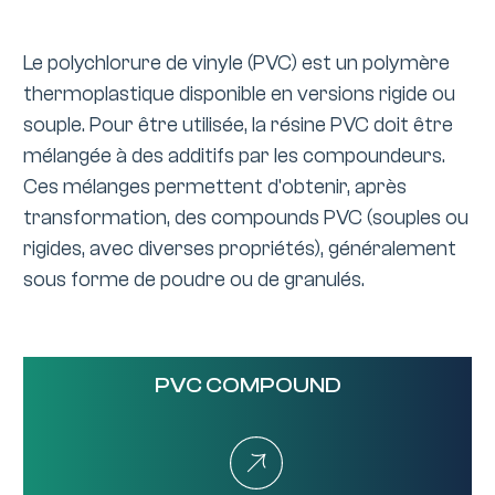
Le polychlorure de vinyle (PVC) est un polymère
thermoplastique disponible en versions rigide ou
souple. Pour être utilisée, la résine PVC doit être
mélangée à des additifs par les compoundeurs.
Ces mélanges permettent d'obtenir, après
transformation, des compounds PVC (souples ou
rigides, avec diverses propriétés), généralement
sous forme de poudre ou de granulés.
PVC COMPOUND