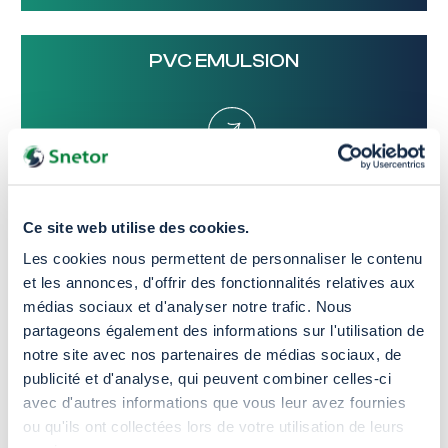
PVC EMULSION
PVC SUSPENSION
Ce site web utilise des cookies.
Les cookies nous permettent de personnaliser le contenu
et les annonces, d'offrir des fonctionnalités relatives aux
médias sociaux et d'analyser notre trafic. Nous
partageons également des informations sur l'utilisation de
notre site avec nos partenaires de médias sociaux, de
publicité et d'analyse, qui peuvent combiner celles-ci
Nos partenaires
avec d'autres informations que vous leur avez fournies
ou qu'ils ont collectées lors de votre utilisation de leurs