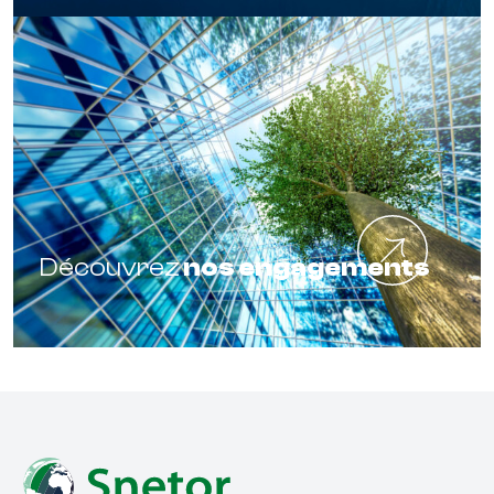
Découvrez
nos engagements