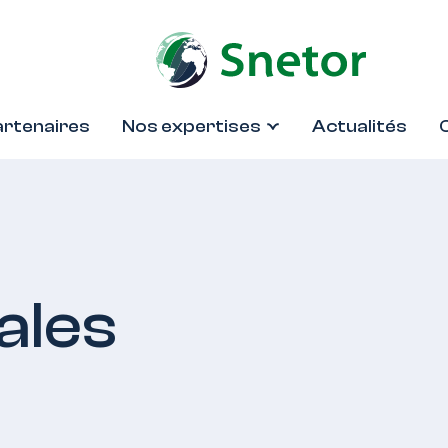
artenaires
Nos expertises
Actualités
ales