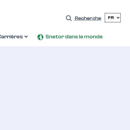
Recherche
Carrières
Snetor dans le monde