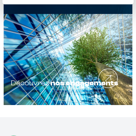
Découvrez
nos engagements