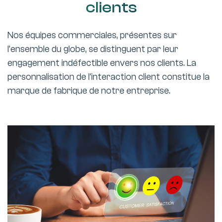
clients
Nos équipes commerciales, présentes sur
l’ensemble du globe, se distinguent par leur
engagement indéfectible envers nos clients. La
personnalisation de l’interaction client constitue la
marque de fabrique de notre entreprise.