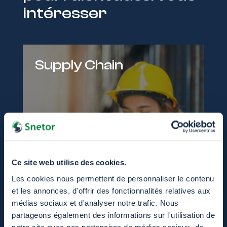
intéresser
Supply Chain
Ce site web utilise des cookies.
Les cookies nous permettent de personnaliser le contenu
et les annonces, d'offrir des fonctionnalités relatives aux
médias sociaux et d'analyser notre trafic. Nous
partageons également des informations sur l'utilisation de
notre site avec nos partenaires de médias sociaux, de