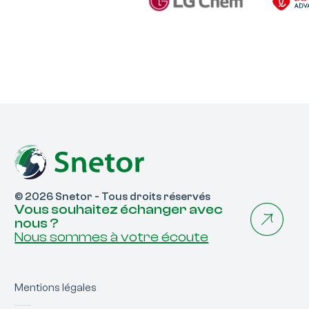
© 2026 Snetor - Tous droits réservés
Vous souhaitez échanger avec
nous ?
Nous sommes à votre écoute
Mentions légales