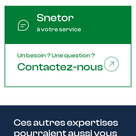
Snetor
à votre service
Un besoin ? Une question ?
Contactez-nous
Ces autres expertises
pourraient aussi vous