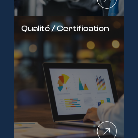
Qualité / Certification