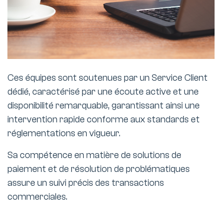
Ces équipes sont soutenues par un Service Client
dédié, caractérisé par une écoute active et une
disponibilité remarquable, garantissant ainsi une
intervention rapide conforme aux standards et
réglementations en vigueur.
Sa compétence en matière de solutions de
paiement et de résolution de problématiques
assure un suivi précis des transactions
commerciales.