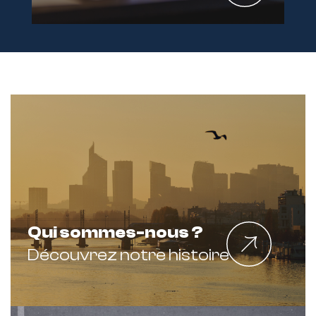
Qui sommes-nous ?
Découvrez notre histoire