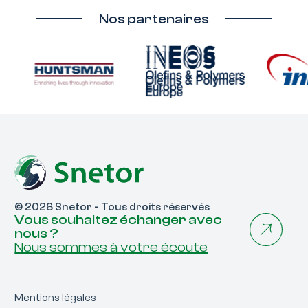
Nos partenaires
© 2026 Snetor - Tous droits réservés
Vous souhaitez échanger avec
nous ?
Nous sommes à votre écoute
Mentions légales