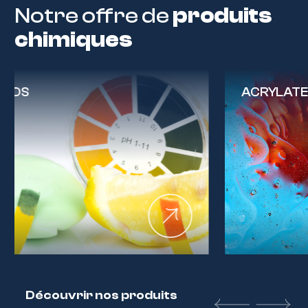
Notre offre de
produits
chimiques
ACRYLATES
Découvrir nos produits