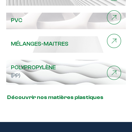
PVC
MÉLANGES-MAITRES
POLYPROPYLÈNE
(PP)
Découvrir nos matières plastiques