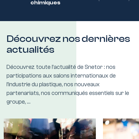
Previous
Next
chimiques
Découvrez nos dernières
actualités
Découvrez toute l’actualité de Snetor : nos
participations aux salons internationaux de
l’industrie du plastique, nos nouveaux
partenariats, nos communiqués essentiels sur le
groupe, …