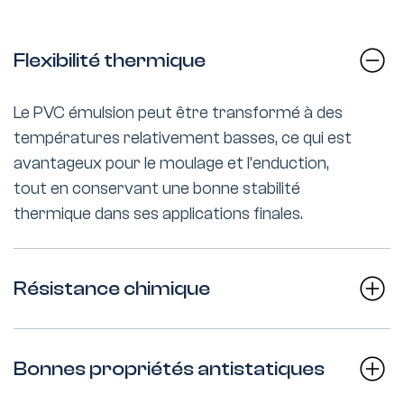
Flexibilité thermique
Le PVC émulsion peut être transformé à des
températures relativement basses, ce qui est
avantageux pour le moulage et l’enduction,
tout en conservant une bonne stabilité
thermique dans ses applications finales.
Résistance chimique
Bonnes propriétés antistatiques