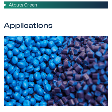
Atouts Green
Applications