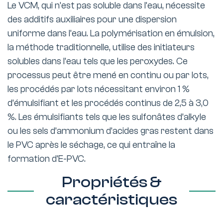
Le VCM, qui n’est pas soluble dans l’eau, nécessite
des additifs auxiliaires pour une dispersion
uniforme dans l’eau. La polymérisation en émulsion,
la méthode traditionnelle, utilise des initiateurs
solubles dans l’eau tels que les peroxydes. Ce
processus peut être mené en continu ou par lots,
les procédés par lots nécessitant environ 1 %
d’émulsifiant et les procédés continus de 2,5 à 3,0
%. Les émulsifiants tels que les sulfonâtes d’alkyle
ou les sels d’ammonium d’acides gras restent dans
le PVC après le séchage, ce qui entraîne la
formation d’E-PVC.
Propriétés &
caractéristiques