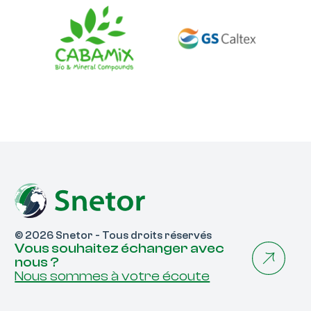
© 2026 Snetor - Tous droits réservés
Vous souhaitez échanger avec
nous ?
Nous sommes à votre écoute