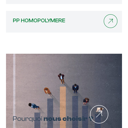
PP HOMOPOLYMERE
Pourquoi
nous choisir ?