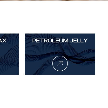
AX
PETROLEUM JELLY