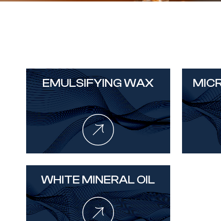
EMULSIFYING WAX
MIC
WHITE MINERAL OIL