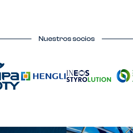
Nuestros socios