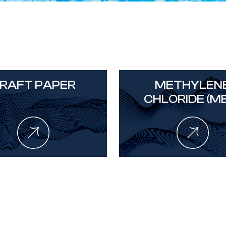
RAFT PAPER
METHYLEN
CHLORIDE (M