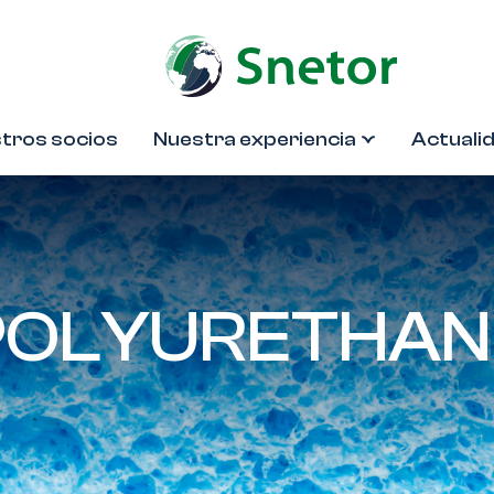
tros socios
Nuestra experiencia
Actuali
POLYURETHAN