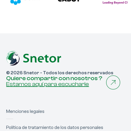
© 2026 Snetor - Todos los derechos reservados
Quiere compartir con nosotros ?
Estamos aquí para escucharle
Menciones legales
Política de tratamiento de los datos personales