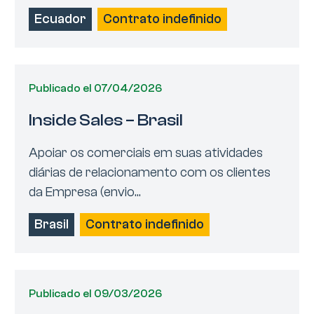
Ecuador
Contrato indefinido
Publicado el 07/04/2026
Inside Sales – Brasil
Apoiar os comerciais em suas atividades
diárias de relacionamento com os clientes
da Empresa (envio...
Brasil
Contrato indefinido
Publicado el 09/03/2026