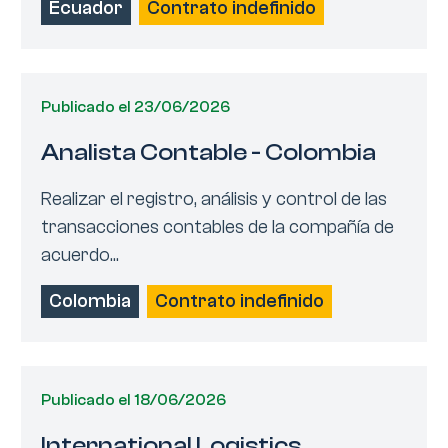
Ecuador
Contrato indefinido
Publicado el 23/06/2026
Analista Contable - Colombia
Realizar el registro, análisis y control de las
transacciones contables de la compañía de
acuerdo...
Colombia
Contrato indefinido
Publicado el 18/06/2026
International Logistics