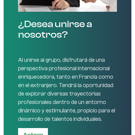
¿Desea unirse a
nosotros?
Al unirse al grupo, disfrutará de una
perspectiva profesional internacional
enriquecedora, tanto en Francia como
en el extranjero. Tendrá la oportunidad
de explorar diversas trayectorias
profesionales dentro de un entorno
dinámico y estimulante, propicio para el
desarrollo de talentos individuales.
Aplicar