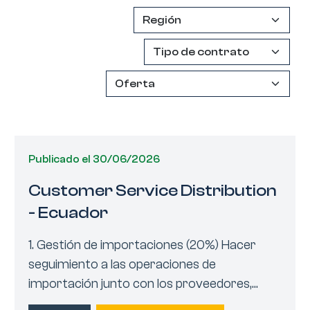
Publicado el 30/06/2026
Customer Service Distribution
- Ecuador
1. Gestión de importaciones (20%) Hacer
seguimiento a las operaciones de
importación junto con los proveedores,...