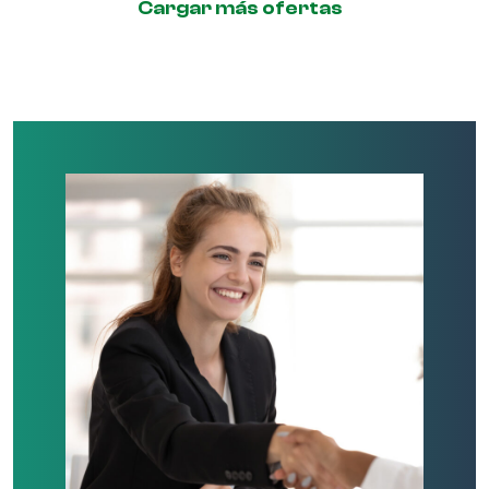
Cargar más ofertas