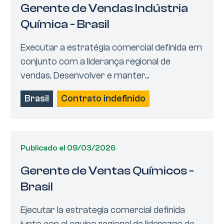
Gerente de Vendas Indústria
Química - Brasil
Executar a estratégia comercial definida em
conjunto com a liderança regional de
vendas. Desenvolver e manter...
Brasil
Contrato indefinido
Publicado el 09/03/2026
Gerente de Ventas Químicos -
Brasil
Ejecutar la estrategia comercial definida