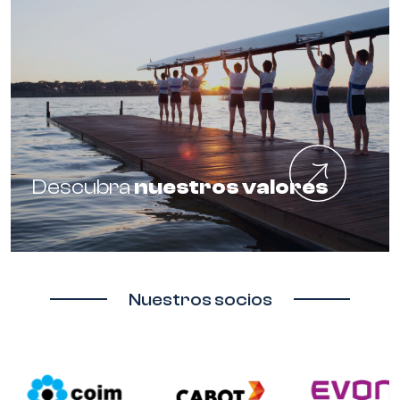
Descubra
nuestros valores
Nuestros socios