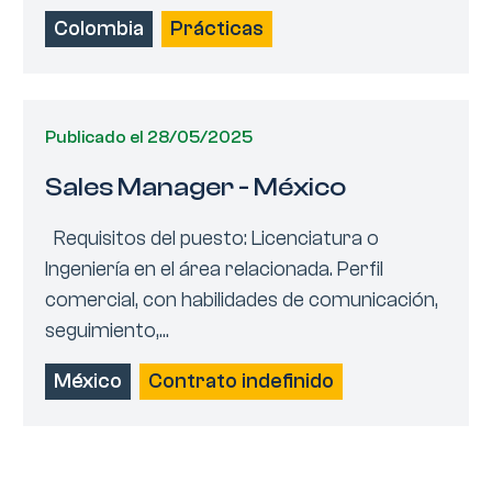
Colombia
Prácticas
Publicado el 28/05/2025
Sales Manager - México
Requisitos del puesto: Licenciatura o
Ingeniería en el área relacionada. Perfil
comercial, con habilidades de comunicación,
seguimiento,...
México
Contrato indefinido