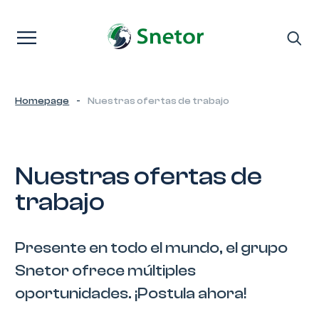
Saltar al contenido
Homepage
-
Nuestras ofertas de trabajo
Nuestras ofertas de
trabajo
Presente en todo el mundo, el grupo
Snetor ofrece múltiples
oportunidades. ¡Postula ahora!