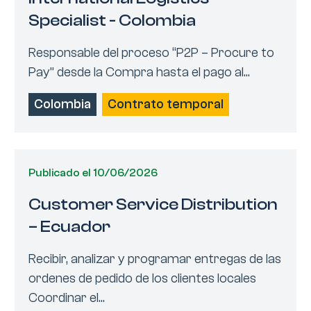
Specialist - Colombia
Responsable del proceso “P2P – Procure to
Pay” desde la Compra hasta el pago al...
Colombia
Contrato temporal
Publicado el 10/06/2026
Customer Service Distribution
– Ecuador
Recibir, analizar y programar entregas de las
ordenes de pedido de los clientes locales
Coordinar el...