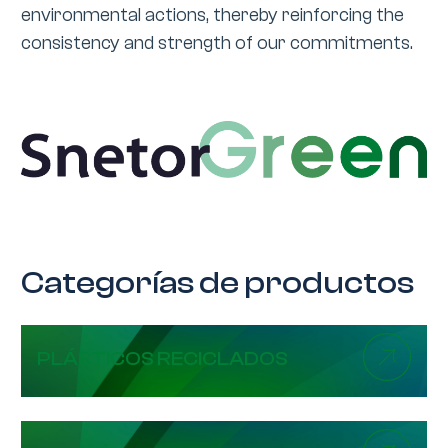
environmental actions, thereby reinforcing the
consistency and strength of our commitments.
Categorías de productos
PLÁSTICOS RECICLADOS