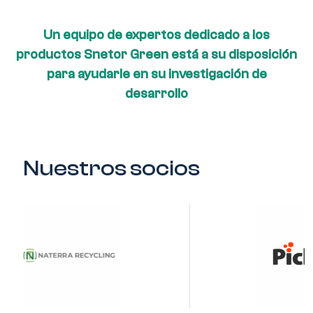
Un equipo de expertos dedicado a los
productos Snetor Green está a su disposición
para ayudarle en su investigación de
desarrollo
Nuestros socios