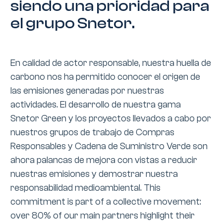
siendo una prioridad para
el grupo Snetor.
En calidad de actor responsable, nuestra huella de
carbono nos ha permitido conocer el origen de
las emisiones generadas por nuestras
actividades. El desarrollo de nuestra gama
Snetor Green y los proyectos llevados a cabo por
nuestros grupos de trabajo de Compras
Responsables y Cadena de Suministro Verde son
ahora palancas de mejora con vistas a reducir
nuestras emisiones y demostrar nuestra
responsabilidad medioambiental. This
commitment is part of a collective movement:
over 80% of our main partners highlight their