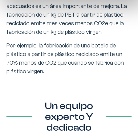
adecuados es un área importante de mejora. La
fabricación de un kg de PET a partir de plástico
reciclado emite tres veces menos CO2e que la
fabricación de un kg de plástico virgen.
Por ejemplo, la fabricación de una botella de
plástico a partir de plástico reciclado emite un
70% menos de CO2 que cuando se fabrica con
plástico virgen.
Un equipo
experto Y
dedicado