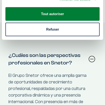
Ver todas nuestras
Previous
Next
ofertas
Tout autoriser
Refuser
FAQ
¿Cuáles son las perspectivas
profesionales en Snetor?
El Grupo Snetor ofrece una amplia gama
de oportunidades de crecimiento
profesional, respaldadas por una cultura
corporativa dinámica y una presencia
internacional. Con presencia en más de