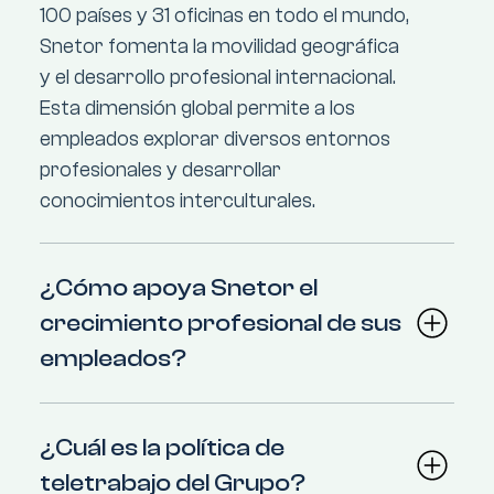
100 países y 31 oficinas en todo el mundo,
Snetor fomenta la movilidad geográfica
y el desarrollo profesional internacional.
Esta dimensión global permite a los
empleados explorar diversos entornos
profesionales y desarrollar
conocimientos interculturales.
¿Cómo apoya Snetor el
crecimiento profesional de sus
empleados?
¿Cuál es la política de
teletrabajo del Grupo?