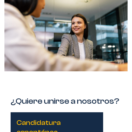
¿Quiere unirse a nosotros?
Candidatura