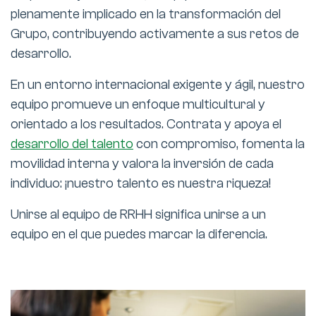
plenamente implicado en la transformación del
Grupo, contribuyendo activamente a sus retos de
desarrollo.
En un entorno internacional exigente y ágil, nuestro
equipo promueve un enfoque multicultural y
orientado a los resultados. Contrata y apoya el
desarrollo del talento
con compromiso, fomenta la
movilidad interna y valora la inversión de cada
individuo: ¡nuestro talento es nuestra riqueza!
Unirse al equipo de RRHH significa unirse a un
equipo en el que puedes marcar la diferencia.