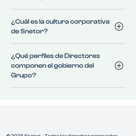
¿Cuál es la cultura corporativa
de Snetor?
¿Qué perfiles de Directores
componen el gobierno del
Grupo?