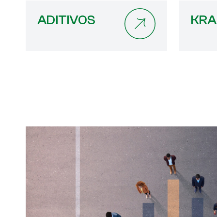
ADITIVOS
KRA