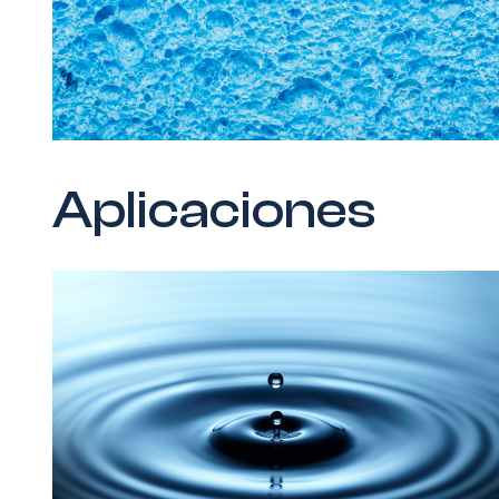
Aplicaciones