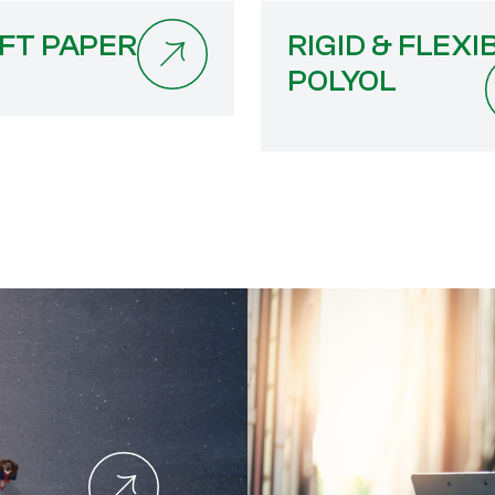
FT PAPER
RIGID & FLEXI
POLYOL