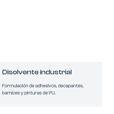
Disolvente industrial
Formulación de adhesivos, decapantes,
barnices y pinturas de PU.