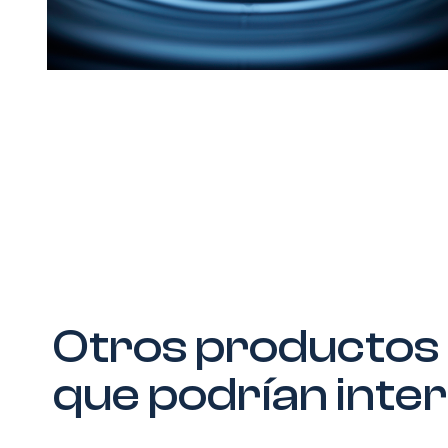
Otros productos
que podrían inte