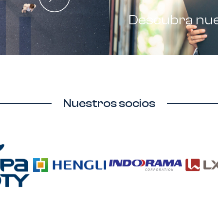
Descubra nu
Nuestros socios