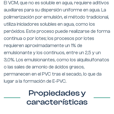
El VCM, que no es soluble en agua, requiere aditivos
auxiliares para su dispersión uniforme en agua. La
polimerización por emulsión, el método tradicional,
utiliza iniciadores solubles en agua, como los
peróxidos. Este proceso puede realizarse de forma
continua o por lotes; los procesos por lotes
requieren aproximadamente un 1% de
emulsionante y los continuos, entre un 2,5 y un
3,0%. Los emulsionantes, como los alquilsulfonatos
o las sales de amonio de ácidos grasos,
permanecen en el PVC tras el secado, lo que da
lugar a la formación de E-PVC.
Propiedades y
características