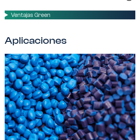
Ventajas Green
Aplicaciones