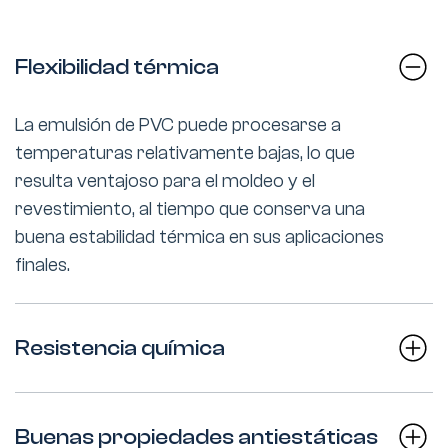
Flexibilidad térmica
La emulsión de PVC puede procesarse a
temperaturas relativamente bajas, lo que
resulta ventajoso para el moldeo y el
revestimiento, al tiempo que conserva una
buena estabilidad térmica en sus aplicaciones
finales.
Resistencia química
Buenas propiedades antiestáticas