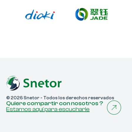
© 2026 Snetor - Todos los derechos reservados
Quiere compartir con nosotros ?
Estamos aquí para escucharle