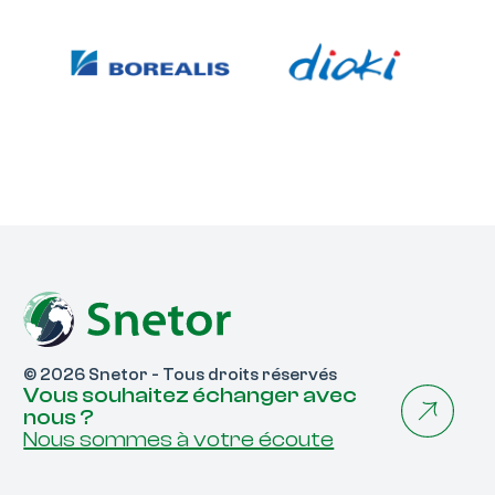
© 2026 Snetor - Tous droits réservés
Vous souhaitez échanger avec
nous ?
Nous sommes à votre écoute