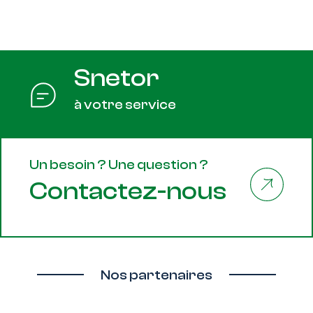
Snetor
à votre service
Un besoin ? Une question ?
Contactez-nous
Nos partenaires