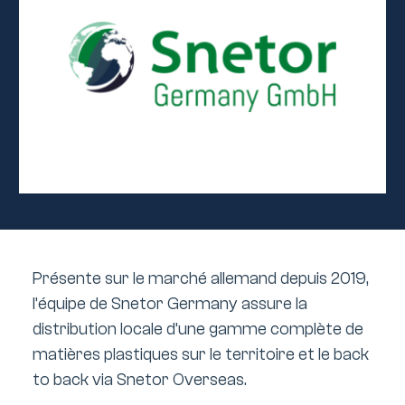
Présente sur le marché allemand depuis 2019,
l’équipe de Snetor Germany assure la
distribution locale d’une gamme complète de
matières plastiques sur le territoire et le back
to back via Snetor Overseas.