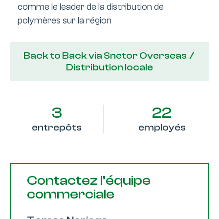
comme le leader de la distribution de
polymères sur la région
Back to Back via Snetor Overseas /
Distribution locale
3
22
entrepôts
employés
Contactez l’équipe
commerciale