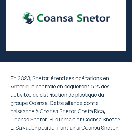
En 2023, Snetor étend ses opérations en
Amérique centrale en acquérant 51% des
activités de distribution de plastique du
groupe Coansa. Cette alliance donne
naissance à Coansa Snetor Costa Rica,
Coansa Snetor Guatemala et Coansa Snetor
El Salvador positionnant ainsi Coansa Snetor