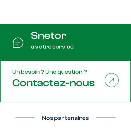
Snetor
à votre service
Un besoin ? Une question ?
Contactez-nous
Nos partenaires