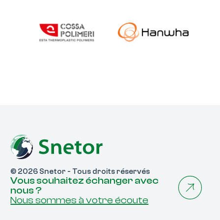
© 2026 Snetor - Tous droits réservés
Vous souhaitez échanger avec
nous ?
Nous sommes à votre écoute