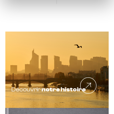
Découvrir
notre histoire