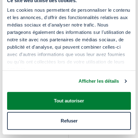
Ce site web utilise des cookies.
Les cookies nous permettent de personnaliser le contenu
et les annonces, d'offrir des fonctionnalités relatives aux
médias sociaux et d'analyser notre trafic. Nous
partageons également des informations sur l'utilisation de
notre site avec nos partenaires de médias sociaux, de
publicité et d'analyse, qui peuvent combiner celles-ci
avec d'autres informations que vous leur avez fournies
ou qu'ils ont collectées lors de votre utilisation de leurs
services.
Afficher les détails
Tout autoriser
Refuser