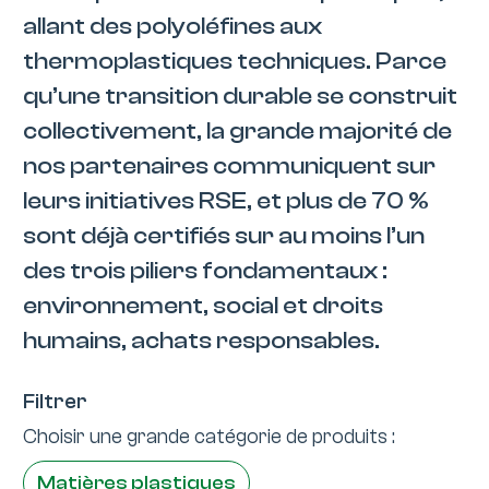
allant des polyoléfines aux
thermoplastiques techniques. Parce
qu’une transition durable se construit
collectivement, la grande majorité de
nos partenaires communiquent sur
leurs initiatives RSE, et plus de 70 %
sont déjà certifiés sur au moins l’un
des trois piliers fondamentaux :
environnement, social et droits
humains, achats responsables.
Filtrer
Choisir une grande catégorie de produits :
Matières plastiques