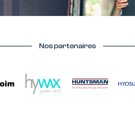
Nos partenaires