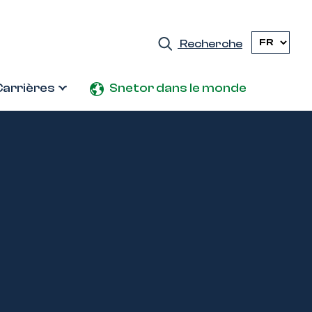
Recherche
Carrières
Snetor dans le monde