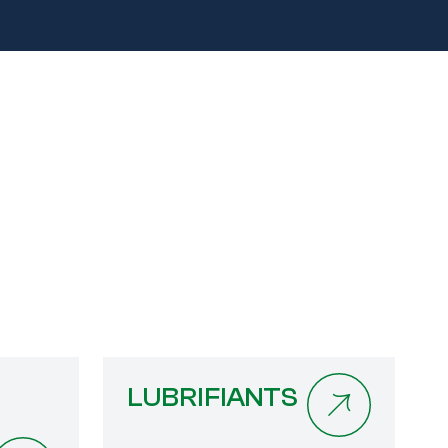
LUBRIFIANTS