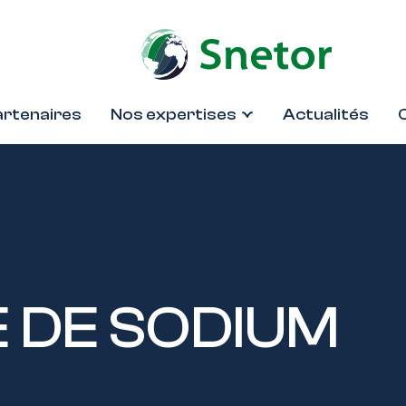
artenaires
Nos expertises
Actualités
 DE SODIUM