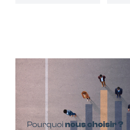
Pourquoi
nous choisir ?