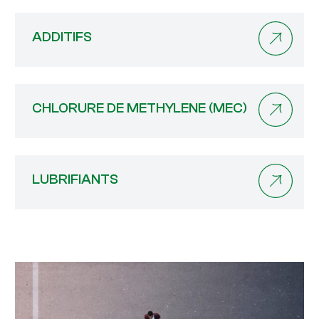
ADDITIFS
CHLORURE DE METHYLENE (MEC)
LUBRIFIANTS