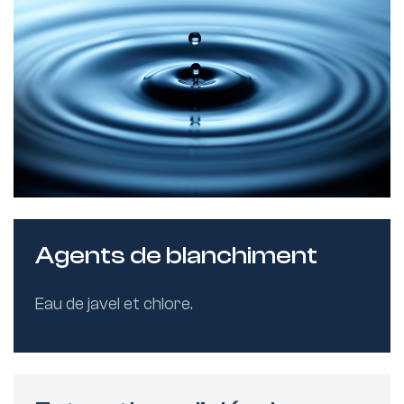
Agents de blanchiment
Eau de javel et chlore.