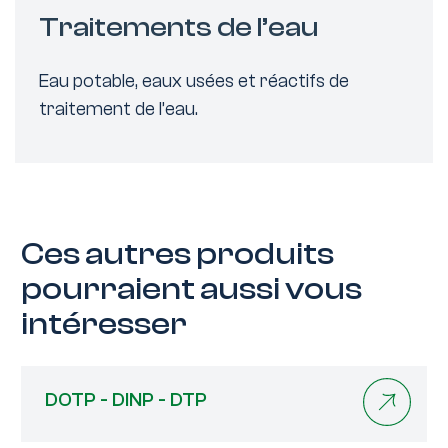
Traitements de l’eau
Eau potable, eaux usées et réactifs de
traitement de l’eau.
Ces autres produits
pourraient aussi vous
intéresser
DOTP - DINP - DTP