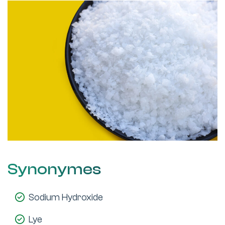
Synonymes
Sodium Hydroxide
Lye