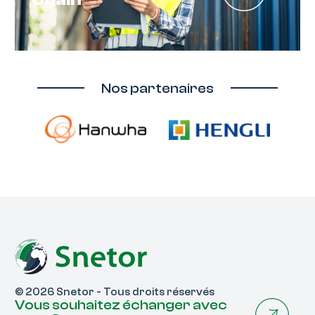
Nos partenaires