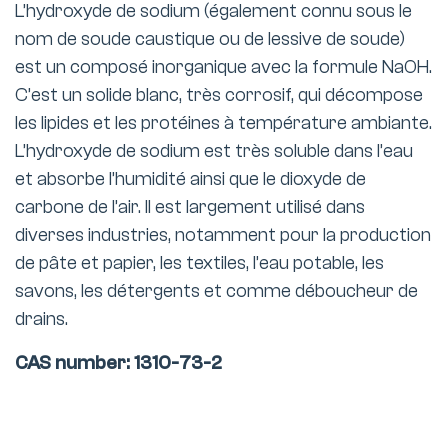
L’hydroxyde de sodium (également connu sous le
nom de soude caustique ou de lessive de soude)
est un composé inorganique avec la formule NaOH.
C’est un solide blanc, très corrosif, qui décompose
les lipides et les protéines à température ambiante.
L’hydroxyde de sodium est très soluble dans l’eau
et absorbe l’humidité ainsi que le dioxyde de
carbone de l’air. Il est largement utilisé dans
diverses industries, notamment pour la production
de pâte et papier, les textiles, l’eau potable, les
savons, les détergents et comme déboucheur de
drains.
CAS number: 1310-73-2