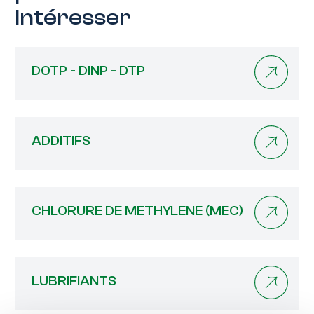
intéresser
DOTP - DINP - DTP
ADDITIFS
CHLORURE DE METHYLENE (MEC)
LUBRIFIANTS