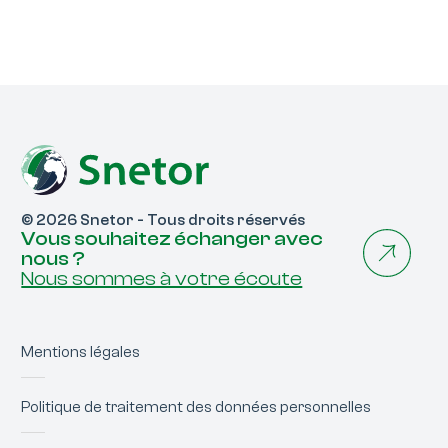
© 2026 Snetor - Tous droits réservés
Vous souhaitez échanger avec
nous ?
Nous sommes à votre écoute
Mentions légales
Politique de traitement des données personnelles