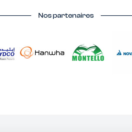
Nos partenaires