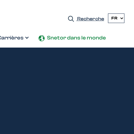
Recherche
Carrières
Snetor dans le monde