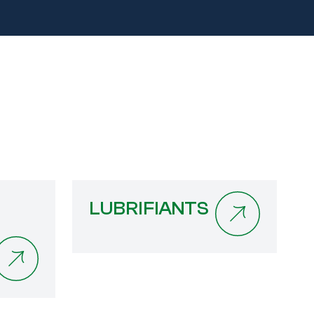
LUBRIFIANTS