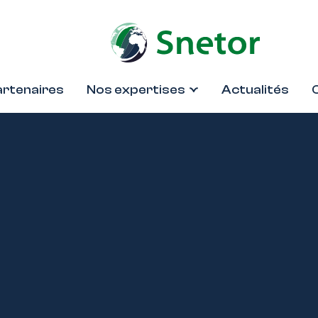
artenaires
Nos expertises
Actualités