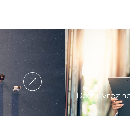
Découvrez n