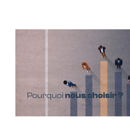
Pourquoi
nous choisir ?