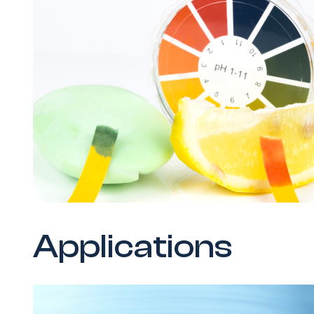
Applications