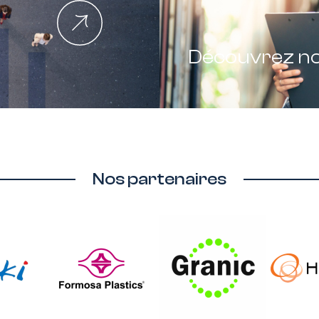
Découvrez n
Nos partenaires