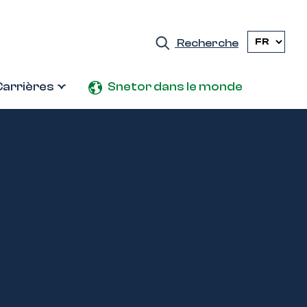
Recherche
Carrières
Snetor dans le monde