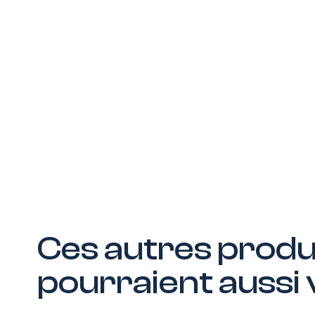
Ces autres prod
pourraient aussi