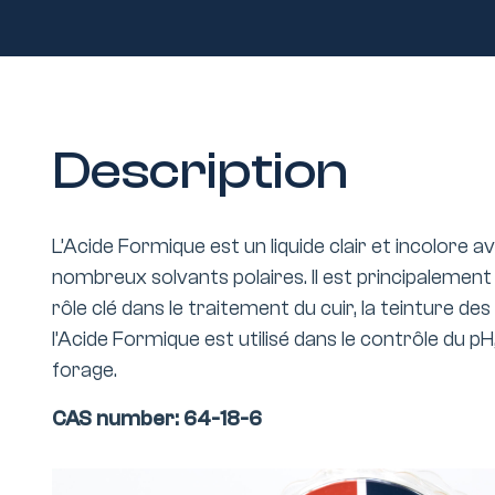
Description
L’Acide Formique est un liquide clair et incolore 
nombreux solvants polaires. Il est principalement
rôle clé dans le traitement du cuir, la teinture d
l’Acide Formique est utilisé dans le contrôle du pH,
forage.
CAS number: 64-18-6