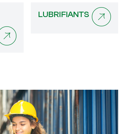
LUBRIFIANTS