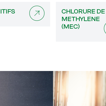
ITIFS
CHLORURE DE
METHYLENE
(MEC)