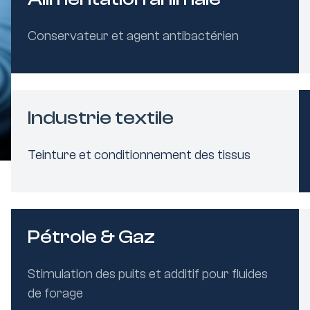
Conservateur et agent antibactérien
Industrie textile
Teinture et conditionnement des tissus
Pétrole & Gaz
Stimulation des puits et additif pour fluides
de forage