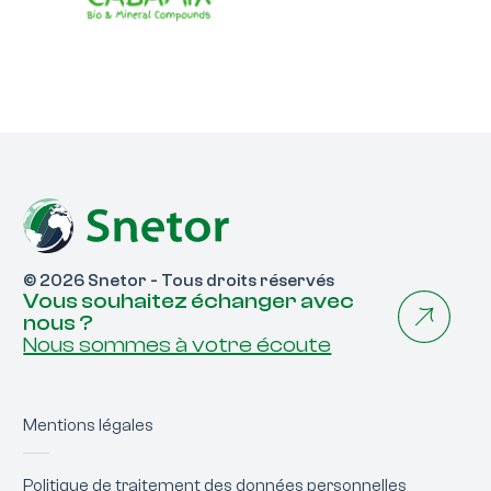
© 2026 Snetor - Tous droits réservés
Vous souhaitez échanger avec
nous ?
Nous sommes à votre écoute
Mentions légales
Politique de traitement des données personnelles