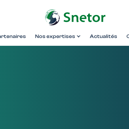
artenaires
Nos expertises
Actualités