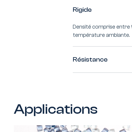
Rigide
Densité comprise entre 9
température ambiante.
Résistance
Applications