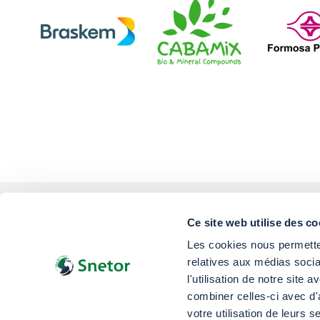
Ce site web utilise des co
Les cookies nous permetten
relatives aux médias socia
© 2026 Snetor - Tous droits réservés
l'utilisation de notre site
combiner celles-ci avec d'
votre utilisation de leurs s