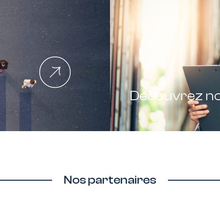
Découvrez n
Nos partenaires