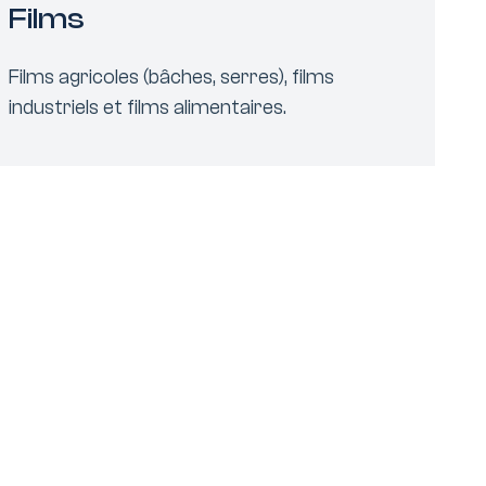
Films
Films agricoles (bâches, serres), films
industriels et films alimentaires.