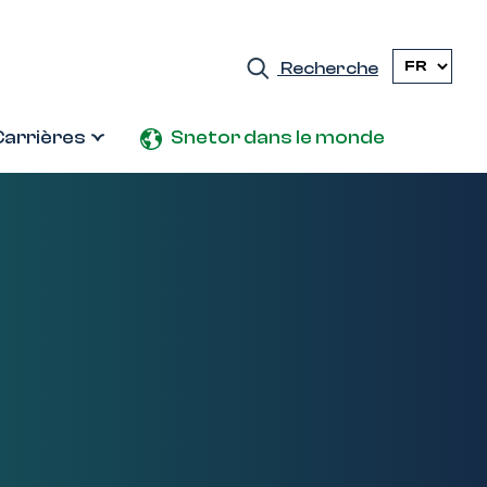
Recherche
Carrières
Snetor dans le monde