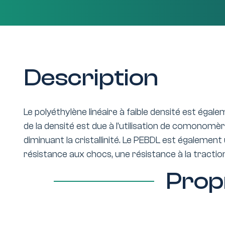
Description
Le polyéthylène linéaire à faible densité est égale
de la densité est due à l’utilisation de comonomè
diminuant la cristallinité. Le PEBDL est égalemen
résistance aux chocs, une résistance à la tractio
Prop