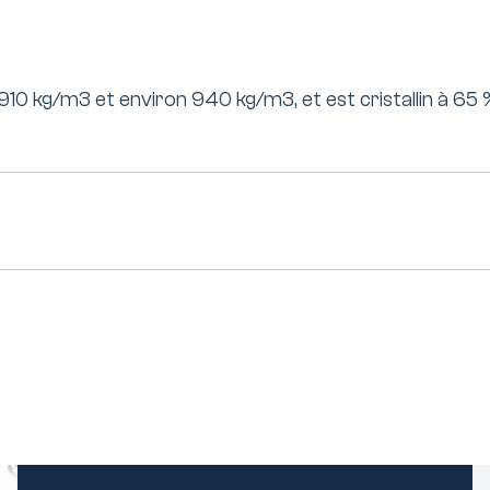
10 kg/m3 et environ 940 kg/m3, et est cristallin à 65