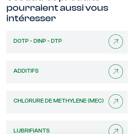
pourraient aussi vous
intéresser
DOTP - DINP - DTP
ADDITIFS
CHLORURE DE METHYLENE (MEC)
LUBRIFIANTS