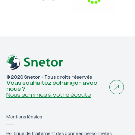
© 2026 Snetor - Tous droits réservés
Vous souhaitez échanger avec
nous ?
Nous sommes à votre écoute
Mentions légales
Politique de traitement des données personnelles