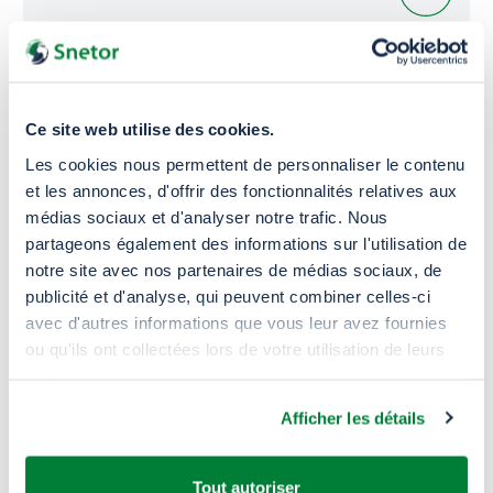
Ce site web utilise des cookies.
Les cookies nous permettent de personnaliser le contenu
et les annonces, d'offrir des fonctionnalités relatives aux
médias sociaux et d'analyser notre trafic. Nous
partageons également des informations sur l'utilisation de
notre site avec nos partenaires de médias sociaux, de
publicité et d'analyse, qui peuvent combiner celles-ci
avec d'autres informations que vous leur avez fournies
ou qu'ils ont collectées lors de votre utilisation de leurs
Pourquoi
nous choisir ?
services.
Afficher les détails
Tout autoriser