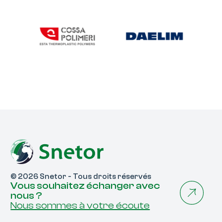
© 2026 Snetor - Tous droits réservés
Vous souhaitez échanger avec
nous ?
Nous sommes à votre écoute