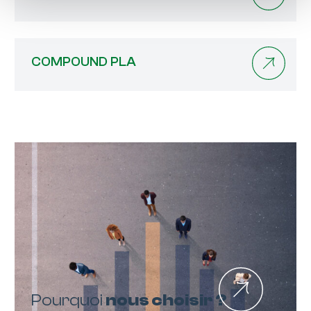
COMPOUND PLA
Pourquoi
nous choisir ?