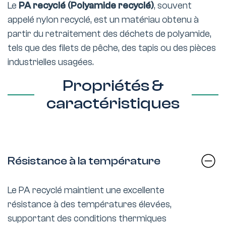
Le
PA recyclé (Polyamide recyclé)
, souvent
appelé nylon recyclé, est un matériau obtenu à
partir du retraitement des déchets de polyamide,
tels que des filets de pêche, des tapis ou des pièces
industrielles usagées.
Propriétés &
caractéristiques
Résistance à la température
Le PA recyclé maintient une excellente
résistance à des températures élevées,
supportant des conditions thermiques