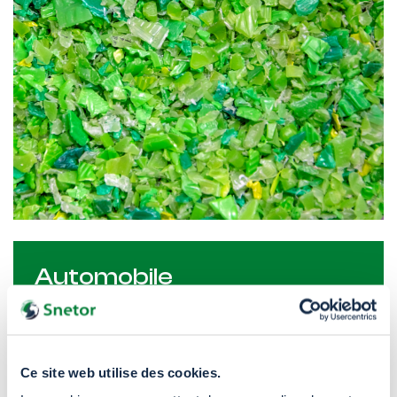
Automobile
Pièces sous capot, composants électriques,
carrosserie.
Ce site web utilise des cookies.