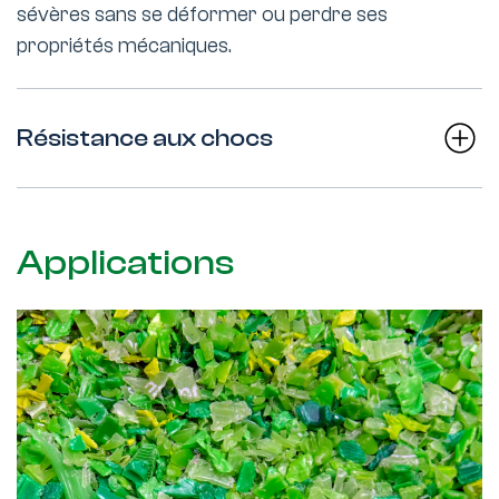
sévères sans se déformer ou perdre ses
propriétés mécaniques.
Résistance aux chocs
Applications