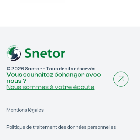
© 2026 Snetor - Tous droits réservés
Vous souhaitez échanger avec
nous ?
Nous sommes à votre écoute
Mentions légales
Politique de traitement des données personnelles