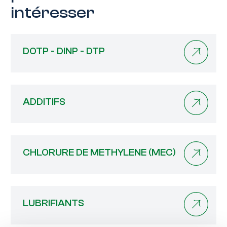
intéresser
DOTP - DINP - DTP
ADDITIFS
CHLORURE DE METHYLENE (MEC)
LUBRIFIANTS