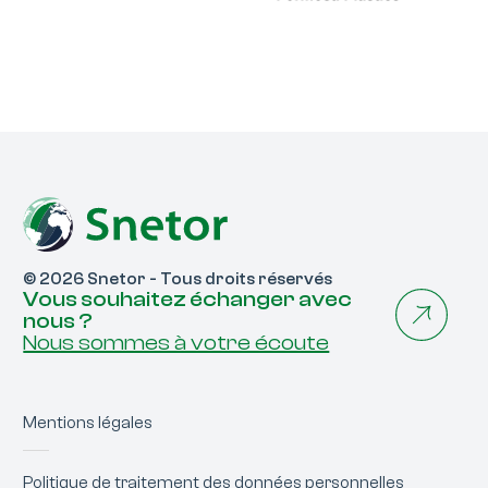
© 2026 Snetor - Tous droits réservés
Vous souhaitez échanger avec
nous ?
Nous sommes à votre écoute
Mentions légales
Politique de traitement des données personnelles