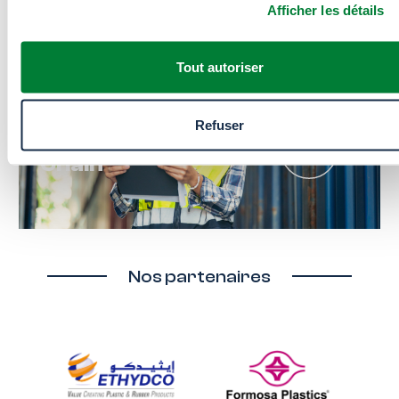
Afficher les détails
Tout autoriser
Refuser
Découvrez notre
Supply
Chain
Nos partenaires