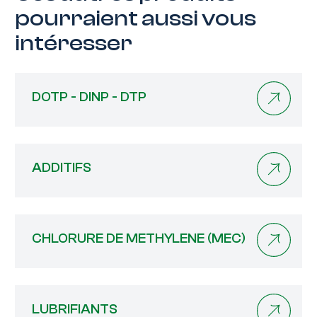
pourraient aussi vous
intéresser
DOTP - DINP - DTP
ADDITIFS
CHLORURE DE METHYLENE (MEC)
LUBRIFIANTS