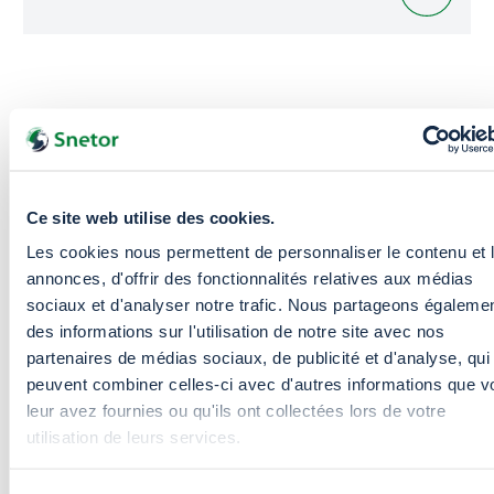
Ce site web utilise des cookies.
Les cookies nous permettent de personnaliser le contenu et 
annonces, d'offrir des fonctionnalités relatives aux médias
sociaux et d'analyser notre trafic. Nous partageons égaleme
des informations sur l'utilisation de notre site avec nos
partenaires de médias sociaux, de publicité et d'analyse, qui
Pourquoi
nous choisir ?
peuvent combiner celles-ci avec d'autres informations que v
leur avez fournies ou qu'ils ont collectées lors de votre
utilisation de leurs services.