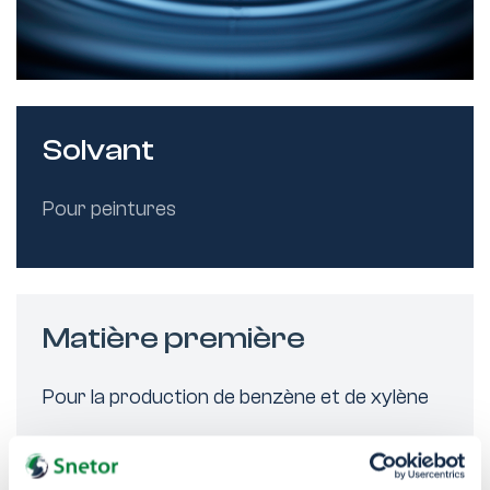
Solvant
Pour peintures
Matière première
Pour la production de benzène et de xylène