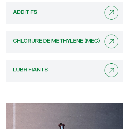
ADDITIFS
CHLORURE DE METHYLENE (MEC)
LUBRIFIANTS