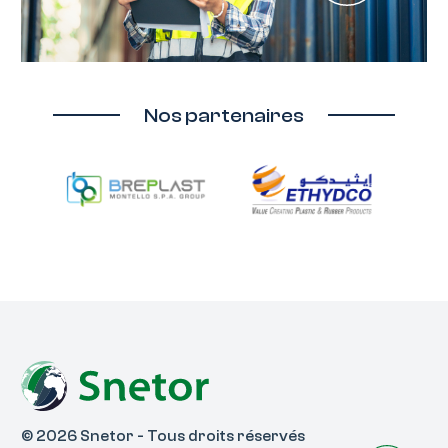
Nos partenaires