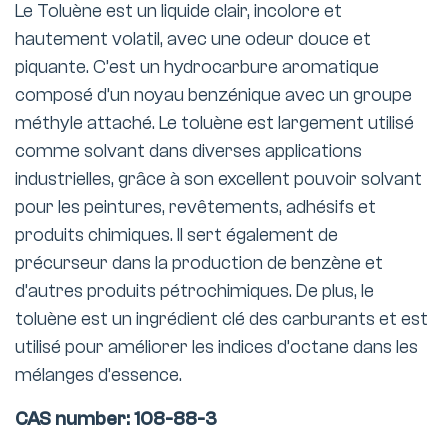
Le Toluène est un liquide clair, incolore et
hautement volatil, avec une odeur douce et
piquante. C’est un hydrocarbure aromatique
composé d’un noyau benzénique avec un groupe
méthyle attaché. Le toluène est largement utilisé
comme solvant dans diverses applications
industrielles, grâce à son excellent pouvoir solvant
pour les peintures, revêtements, adhésifs et
produits chimiques. Il sert également de
précurseur dans la production de benzène et
d’autres produits pétrochimiques. De plus, le
toluène est un ingrédient clé des carburants et est
utilisé pour améliorer les indices d’octane dans les
mélanges d’essence.
CAS number: 108-88-3