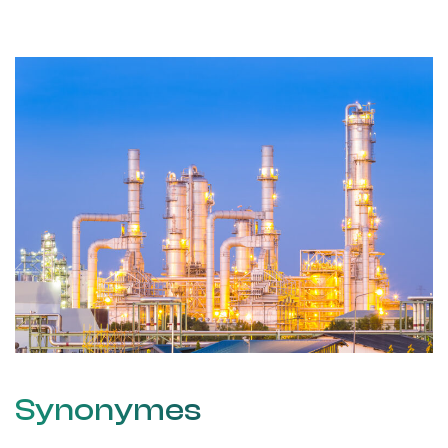
Synonymes