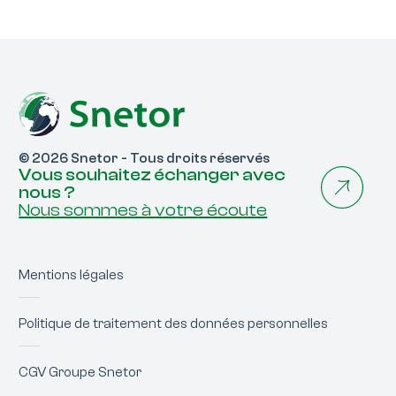
© 2026 Snetor - Tous droits réservés
Vous souhaitez échanger avec
nous ?
Nous sommes à votre écoute
Mentions légales
Politique de traitement des données personnelles
CGV Groupe Snetor