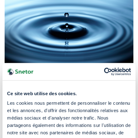
Solvant
Ce site web utilise des cookies.
Les cookies nous permettent de personnaliser le contenu
Revêtements, peintures, vernis et résines.
et les annonces, d'offrir des fonctionnalités relatives aux
médias sociaux et d'analyser notre trafic. Nous
partageons également des informations sur l'utilisation de
notre site avec nos partenaires de médias sociaux, de