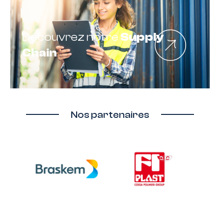
Découvrez notre
Supply
Chain
Nos partenaires