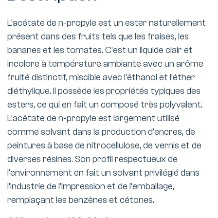
L’acétate de n-propyle est un ester naturellement
présent dans des fruits tels que les fraises, les
bananes et les tomates. C’est un liquide clair et
incolore à température ambiante avec un arôme
fruité distinctif, miscible avec l’éthanol et l’éther
diéthylique. Il possède les propriétés typiques des
esters, ce qui en fait un composé très polyvalent.
L’acétate de n-propyle est largement utilisé
comme solvant dans la production d’encres, de
peintures à base de nitrocellulose, de vernis et de
diverses résines. Son profil respectueux de
l’environnement en fait un solvant privilégié dans
l’industrie de l’impression et de l’emballage,
remplaçant les benzènes et cétones.