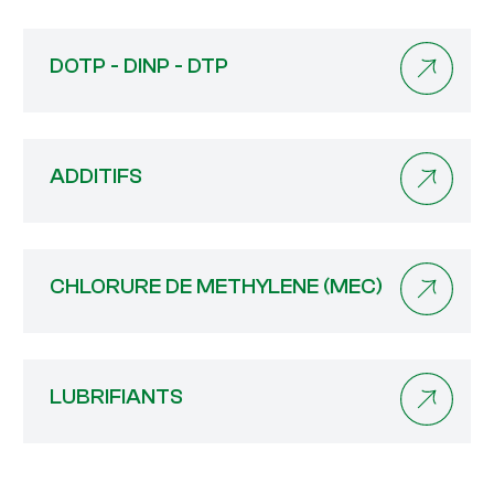
DOTP - DINP - DTP
ADDITIFS
CHLORURE DE METHYLENE (MEC)
LUBRIFIANTS