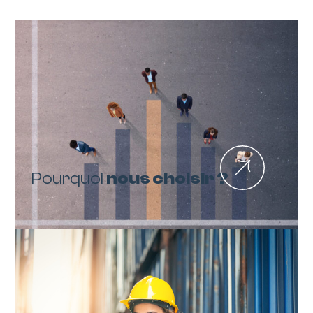
Pourquoi
nous choisir ?