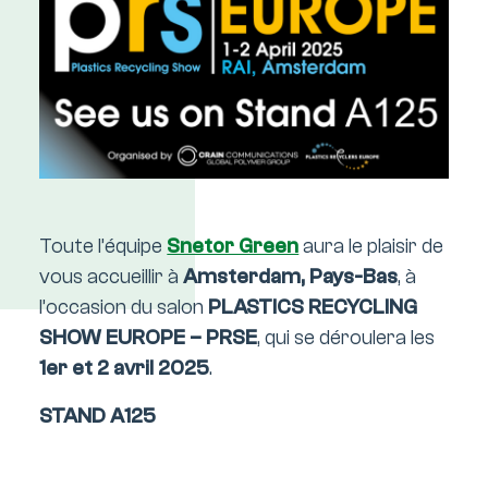
Toute l’équipe
Snetor Green
aura le plaisir de
vous accueillir à
Amsterdam, Pays-Bas
, à
l’occasion du salon
PLASTICS RECYCLING
SHOW EUROPE – PRSE
, qui se déroulera les
1er et 2 avril 2025
.
STAND A125