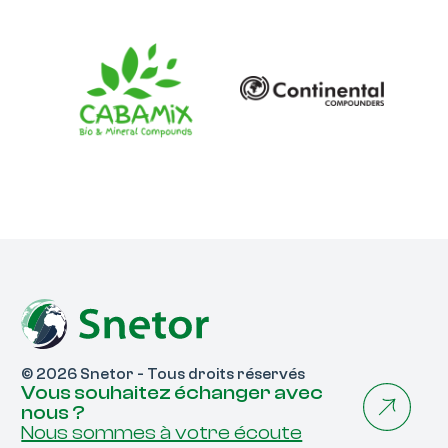
© 2026 Snetor - Tous droits réservés
Vous souhaitez échanger avec
nous ?
Nous sommes à votre écoute