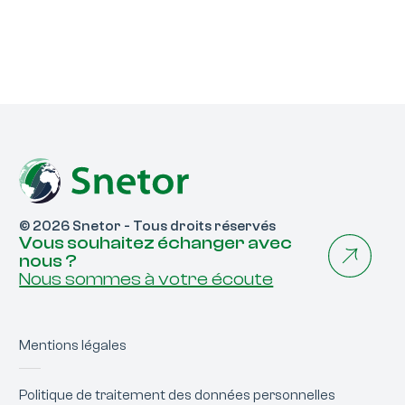
© 2026 Snetor - Tous droits réservés
Vous souhaitez échanger avec
nous ?
Nous sommes à votre écoute
Mentions légales
Politique de traitement des données personnelles