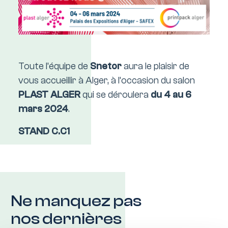
Toute l’équipe de
Snetor
aura le plaisir de
vous accueillir à Alger, à l’occasion du salon
PLAST ALGER
qui se déroulera
du 4 au 6
mars 2024
.
STAND C.C1
Ne manquez pas
nos dernières